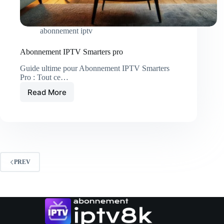
abonnement iptv
Abonnement IPTV Smarters pro
Guide ultime pour Abonnement IPTV Smarters
Pro : Tout ce…
Read More
Abonnement
IPTV
Smarters
pro
PREV