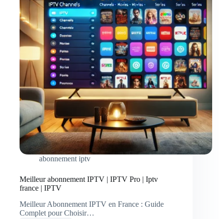
abonnement iptv
Meilleur abonnement IPTV | IPTV Pro | Iptv
france | IPTV
Meilleur Abonnement IPTV en France : Guide
Complet pour Choisir…