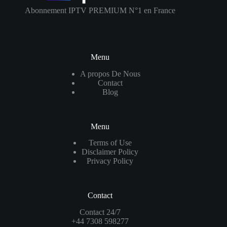
Abonnement IPTV PREMIUM N°1 en France
Menu
A propos De Nous
Contact
Blog
Menu
Terms of Use
Disclaimer Policy
Privacy Policy
Contact
Contact 24/7
+44 7308 598277