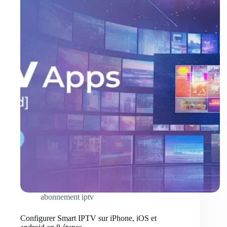
abonnement iptv
Configurer Smart IPTV sur iPhone, iOS et