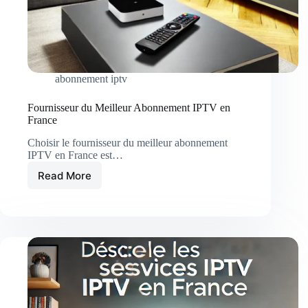
abonnement iptv
Fournisseur du Meilleur Abonnement IPTV en
France
Choisir le fournisseur du meilleur abonnement
IPTV en France est…
Read More
Fournisseur
du
Meilleur
Abonnement
IPTV
en
France