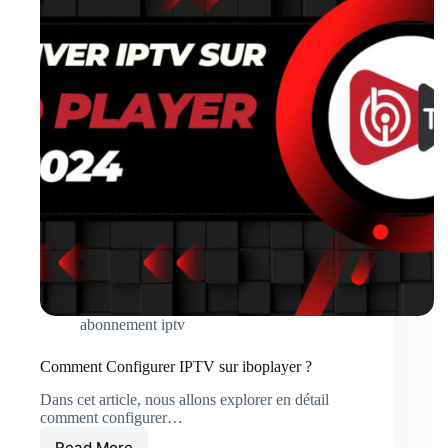
abonnement iptv
Comment Configurer IPTV sur iboplayer ?
Dans cet article, nous allons explorer en détail
comment configurer…
Read More