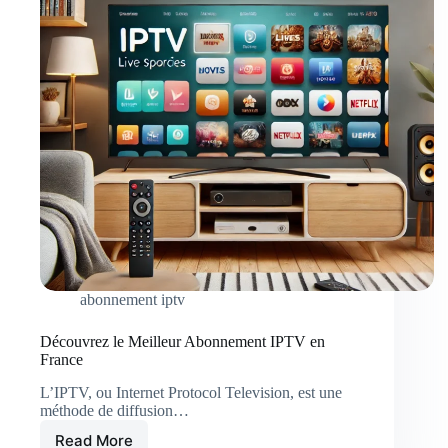
abonnement iptv
Découvrez le Meilleur Abonnement IPTV en
France
L’IPTV, ou Internet Protocol Television, est une
méthode de diffusion…
Read More