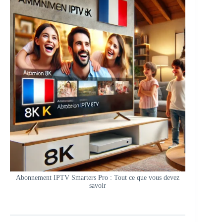
Abonnement IPTV Smarters Pro : Tout ce que vous devez
savoir