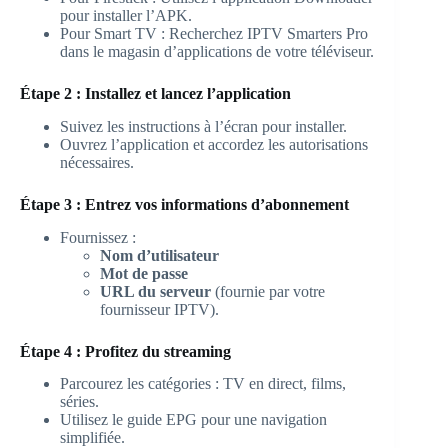
pour installer l’APK.
Pour Smart TV : Recherchez IPTV Smarters Pro
dans le magasin d’applications de votre téléviseur.
Étape 2 : Installez et lancez l’application
Suivez les instructions à l’écran pour installer.
Ouvrez l’application et accordez les autorisations
nécessaires.
Étape 3 : Entrez vos informations d’abonnement
Fournissez :
Nom d’utilisateur
Mot de passe
URL du serveur
(fournie par votre
fournisseur IPTV).
Étape 4 : Profitez du streaming
Parcourez les catégories : TV en direct, films,
séries.
Utilisez le guide EPG pour une navigation
simplifiée.