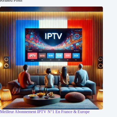
Related Posts
Meilleur Abonnement IPTV N°1 En France & Europe