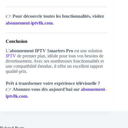
👉
Pour découvrir toutes les fonctionnalités, visitez
abonnement-iptv8k.com
.
Conclusion
L’
abonnement IPTV Smarters Pro
est une solution
IPTV
de premier plan, idéale pour tous vos besoins de
divertissement. Avec ses nombreuses fonctionnalités et
une compatibilité étendue, il offre un excellent rapport
qualité-prix.
Prêt à transformer votre expérience télévisuelle ?
👉
Abonnez-vous dès aujourd’hui sur
abonnement-
iptv8k.com
.