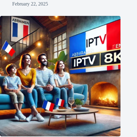
February 22, 2025