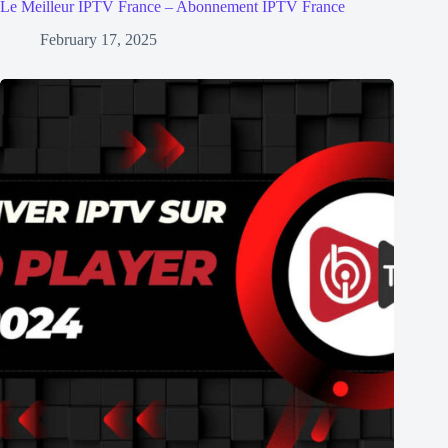
Le Meilleur IPTV France – Abonnement IPTV France
February 17, 2025