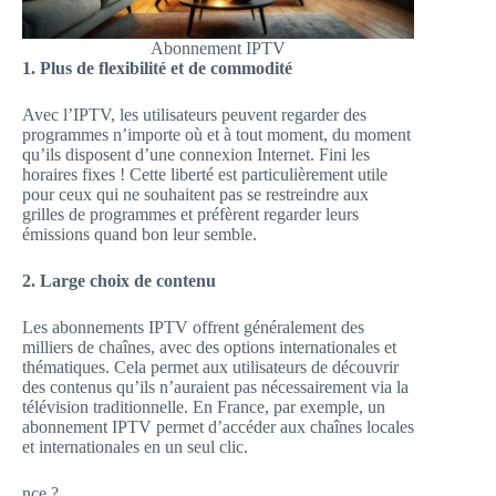
Abonnement IPTV
1. Plus de flexibilité et de commodité
Avec l’IPTV, les utilisateurs peuvent regarder des
programmes n’importe où et à tout moment, du moment
qu’ils disposent d’une connexion Internet. Fini les
horaires fixes ! Cette liberté est particulièrement utile
pour ceux qui ne souhaitent pas se restreindre aux
grilles de programmes et préfèrent regarder leurs
émissions quand bon leur semble.
2. Large choix de contenu
Les abonnements IPTV offrent généralement des
milliers de chaînes, avec des options internationales et
thématiques. Cela permet aux utilisateurs de découvrir
des contenus qu’ils n’auraient pas nécessairement via la
télévision traditionnelle. En France, par exemple, un
abonnement IPTV permet d’accéder aux chaînes locales
et internationales en un seul clic.
nce ?