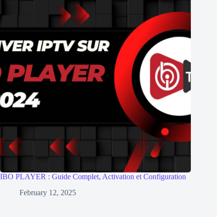
IBO PLAYER : Guide Complet, Activation et Configuration
February 12, 2025