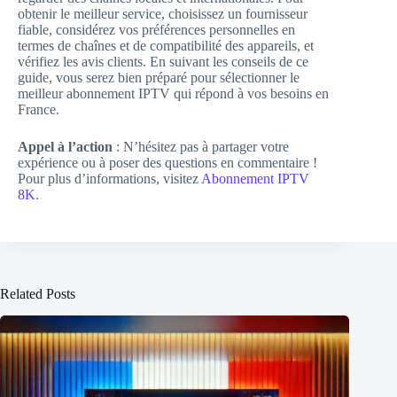
obtenir le meilleur service, choisissez un fournisseur
fiable, considérez vos préférences personnelles en
termes de chaînes et de compatibilité des appareils, et
vérifiez les avis clients. En suivant les conseils de ce
guide, vous serez bien préparé pour sélectionner le
meilleur abonnement IPTV qui répond à vos besoins en
France.
Appel à l’action
: N’hésitez pas à partager votre
expérience ou à poser des questions en commentaire !
Pour plus d’informations, visitez
Abonnement IPTV
8K
.
Related Posts