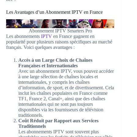
Les Avantages d’un Abonnement IPTV en France
Abonnement IPTV Smarters Pro
Les abonnements
IPTV
en France gagnent en
popularité pour plusieurs raisons spécifiques au marché
français. Voici quelques avantages :
Accès à un Large Choix de Chaînes
Françaises et Internationales
Avec un abonnement IPTV, vous pouvez accéder
à une large sélection de chaînes locales et
internationales, y compris les chaînes
d’information, de sport, et de divertissement. Cela
inclut les chaînes populaires en France comme
TF1, France 2, Canal+, ainsi que des chaînes
internationales qui ne sont pas toujours
disponibles via les fournisseurs de télévision
traditionnels.
Coût Réduit par Rapport aux Services
Traditionnels
Les abonnements IPTV sont souvent plus