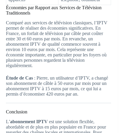
Économies par Rapport aux Services de Télévision
Traditionnels
Comparé aux services de télévision classiques, l’IPTV
permet de réaliser des économies significatives. En
France, un forfait de télévision par câble peut coûter
entre 30 et 60 euros par mois. En revanche, un
abonnement IPTV de qualité commence souvent à
environ 10 euros par mois. Cela représente une
économie importante, en particulier pour les foyers où
plusieurs personnes regardent la télévision
régulièrement.
Étude de Cas
: Pierre, un utilisateur d’IPTV, a changé
son abonnement de câble à 50 euros par mois pour un
abonnement IPTV à 15 euros par mois, ce qui lui a
permis d’économiser 420 euros par an.
Conclusion
L’
abonnement IPTV
est une solution flexible,
abordable et de plus en plus populaire en France pour
regarder des chaînes locales et internationales. Pour