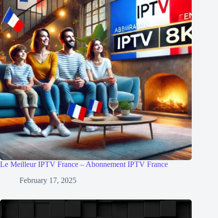
Le Meilleur IPTV France – Abonnement IPTV France
February 17, 2025