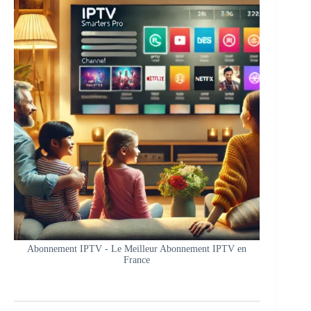
Abonnement IPTV - Le Meilleur Abonnement IPTV en
France