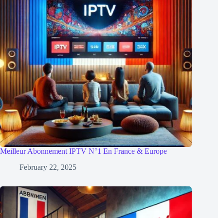
Meilleur Abonnement IPTV N°1 En France & Europe
February 22, 2025