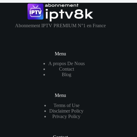
Abonnement IPTV PREMIUM N°1 en France
Menu
A propos De Nous
Contact
Blog
Menu
Terms of Use
Disclaimer Policy
Privacy Policy